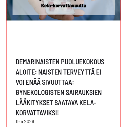
DEMARINAISTEN PUOLUEKOKOUS
ALOITE: NAISTEN TERVEYTTÄ EI
VOI ENÄÄ SIVUUTTAA:
GYNEKOLOGISTEN SAIRAUKSIEN
LÄÄKITYKSET SAATAVA KELA-
KORVATTAVIKSI!
19.5.2026