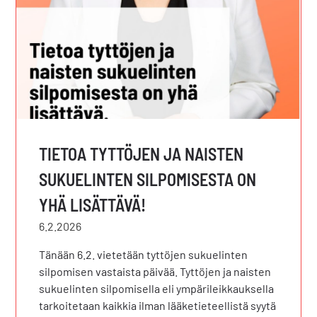
TIETOA TYTTÖJEN JA NAISTEN
SUKUELINTEN SILPOMISESTA ON
YHÄ LISÄTTÄVÄ!
6.2.2026
Tänään 6.2. vietetään tyttöjen sukuelinten
silpomisen vastaista päivää. Tyttöjen ja naisten
sukuelinten silpomisella eli ympärileikkauksella
tarkoitetaan kaikkia ilman lääketieteellistä syytä