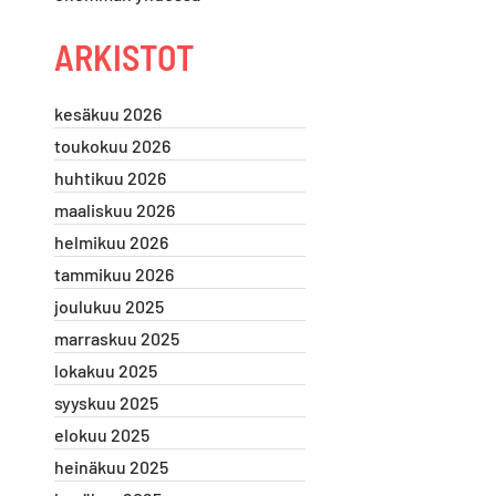
ARKISTOT
kesäkuu 2026
toukokuu 2026
huhtikuu 2026
maaliskuu 2026
helmikuu 2026
tammikuu 2026
joulukuu 2025
marraskuu 2025
lokakuu 2025
syyskuu 2025
elokuu 2025
heinäkuu 2025