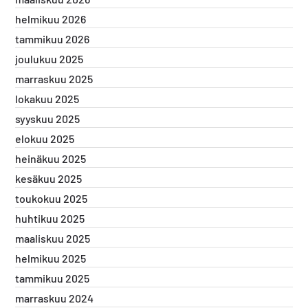
helmikuu 2026
tammikuu 2026
joulukuu 2025
marraskuu 2025
lokakuu 2025
syyskuu 2025
elokuu 2025
heinäkuu 2025
kesäkuu 2025
toukokuu 2025
huhtikuu 2025
maaliskuu 2025
helmikuu 2025
tammikuu 2025
marraskuu 2024