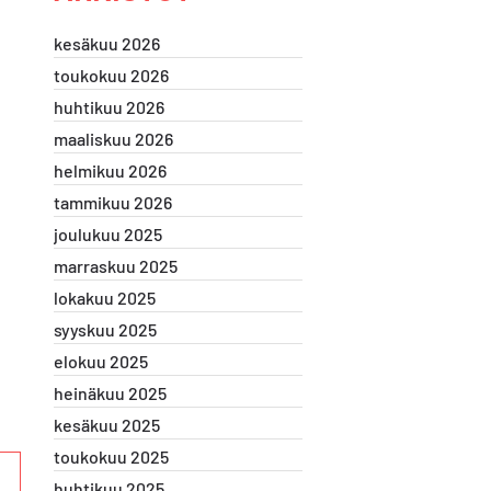
kesäkuu 2026
toukokuu 2026
huhtikuu 2026
maaliskuu 2026
helmikuu 2026
tammikuu 2026
joulukuu 2025
marraskuu 2025
lokakuu 2025
syyskuu 2025
elokuu 2025
heinäkuu 2025
kesäkuu 2025
toukokuu 2025
huhtikuu 2025